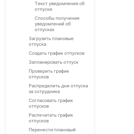
Текст уведомления об
отпуске
Способы получения
уведомлений об
отпусках
Загрузить плановые
отпуска
Создать график отпусков
Запланировать отпуск
Проверить график
отпусков
Распределить дни отпуска
за сотрудника
Согласовать график
отпусков
Распечатать график
отпусков
Перенести плановый