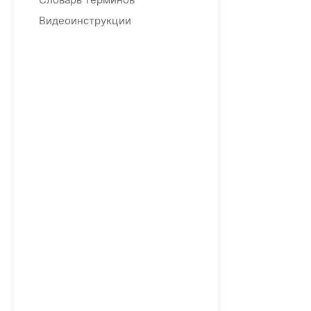
Видеоинструкции