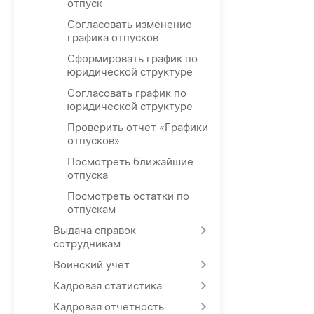
отпуск
Согласовать изменение
графика отпусков
Сформировать график по
юридической структуре
Согласовать график по
юридической структуре
Проверить отчет «Графики
отпусков»
Посмотреть ближайшие
отпуска
Посмотреть остатки по
отпускам
Выдача справок
сотрудникам
Воинский учет
Кадровая статистика
Кадровая отчетность