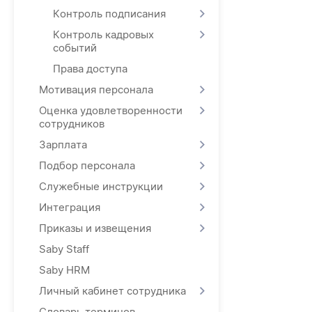
Контроль подписания
Контроль кадровых
событий
Права доступа
Мотивация персонала
Оценка удовлетворенности
сотрудников
Зарплата
Подбор персонала
Служебные инструкции
Интеграция
Приказы и извещения
Saby Staff
Saby HRM
Личный кабинет сотрудника
Словарь терминов