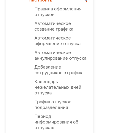
Правила оформления
отпусков
Автоматическое
создание графика
Автоматическое
оформление отпуска
Автоматическое
аннулирование отпуска
Добавление
сотрудников в график
Календарь
нежелательных дней
отпуска
График отпусков
подразделения
Период
информирования об
отпусках