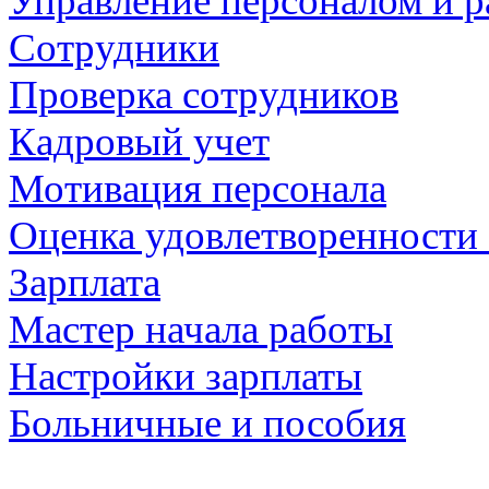
Управление персоналом и р
Сотрудники
Проверка сотрудников
Кадровый учет
Мотивация персонала
Оценка удовлетворенности
Зарплата
Мастер начала работы
Настройки зарплаты
Больничные и пособия