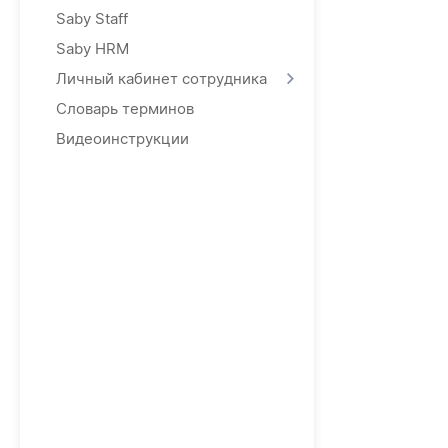
Saby Staff
Saby HRM
Личный кабинет сотрудника
Словарь терминов
Видеоинструкции