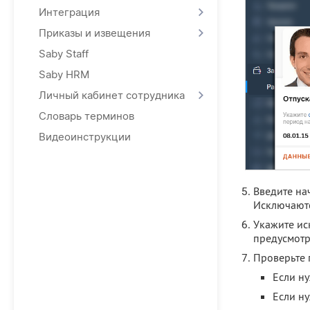
Интеграция
Приказы и извещения
Saby Staff
Saby HRM
Личный кабинет сотрудника
Словарь терминов
Видеоинструкции
Введите на
Исключаютс
Укажите ис
предусмотр
Проверьте 
Если ну
Если ну