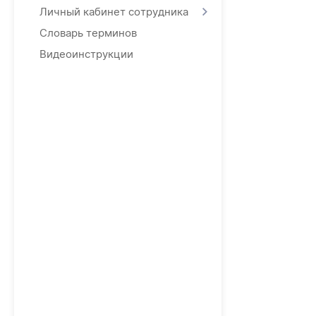
Личный кабинет сотрудника
Словарь терминов
Видеоинструкции