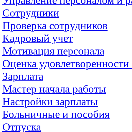
Управление персоналом и р
Сотрудники
Проверка сотрудников
Кадровый учет
Мотивация персонала
Оценка удовлетворенности
Зарплата
Мастер начала работы
Настройки зарплаты
Больничные и пособия
Отпуска