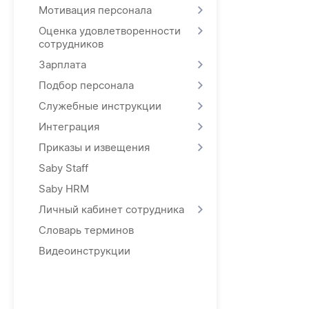
Мотивация персонала
Оценка удовлетворенности
сотрудников
Зарплата
Подбор персонала
Служебные инструкции
Интеграция
Приказы и извещения
Saby Staff
Saby HRM
Личный кабинет сотрудника
Словарь терминов
Видеоинструкции