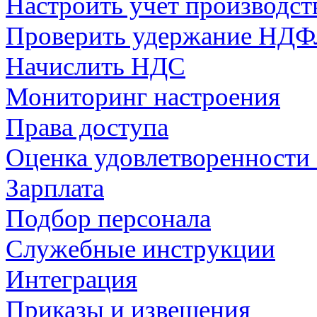
Настроить учет производст
Проверить удержание НД
Начислить НДС
Мониторинг настроения
Права доступа
Оценка удовлетворенности
Зарплата
Подбор персонала
Служебные инструкции
Интеграция
Приказы и извещения