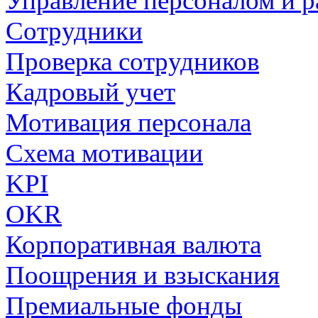
Управление персоналом и р
Сотрудники
Проверка сотрудников
Кадровый учет
Мотивация персонала
Схема мотивации
KPI
OKR
Корпоративная валюта
Поощрения и взыскания
Премиальные фонды