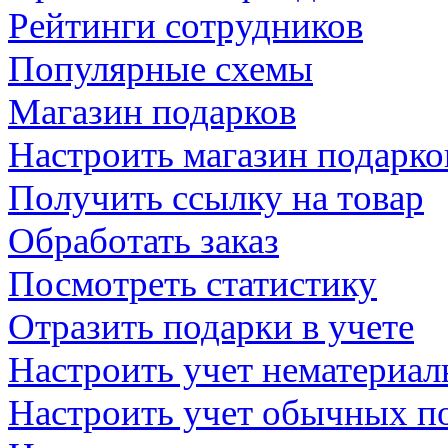
Рейтинги сотрудников
Популярные схемы
Магазин подарков
Настроить магазин подарко
Получить ссылку на товар
Обработать заказ
Посмотреть статистику
Отразить подарки в учете
Настроить учет нематериал
Настроить учет обычных п