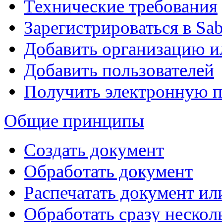
Технические требования
Зарегистрироваться в Sa
Добавить организацию 
Добавить пользователей
Получить электронную 
Общие принципы
Создать документ
Обработать документ
Распечатать документ ил
Обработать сразу нескол