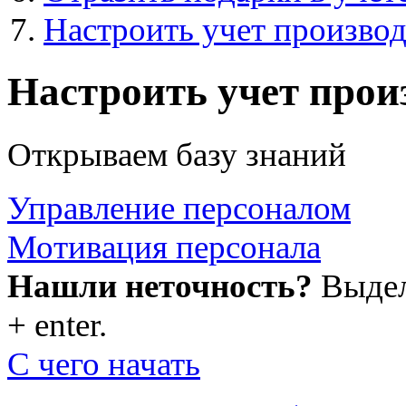
Настроить учет произво
Настроить учет прои
Открываем базу знаний
Управление персоналом
Мотивация персонала
Нашли неточность?
Выдели
+ enter.
С чего начать