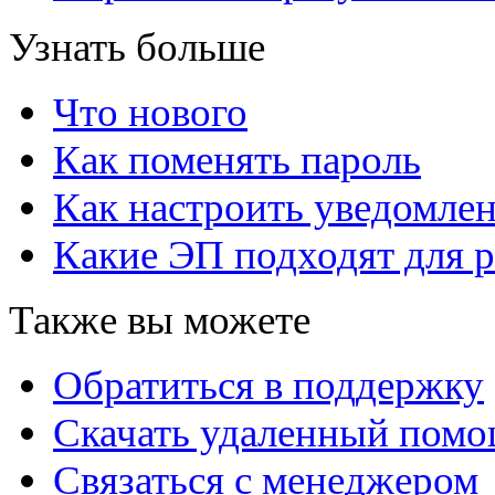
Узнать больше
Что нового
Как поменять пароль
Как настроить уведомле
Какие ЭП подходят для р
Также вы можете
Обратиться в поддержку
Скачать удаленный пом
Связаться с менеджером