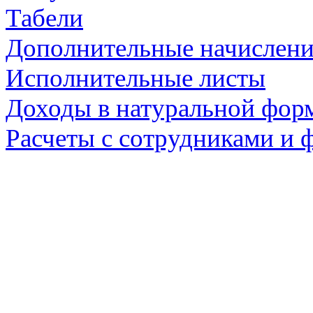
Табели
Дополнительные начислени
Исполнительные листы
Доходы в натуральной фор
Расчеты с сотрудниками и 