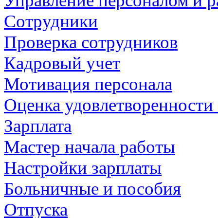
Управление персоналом и р
Сотрудники
Проверка сотрудников
Кадровый учет
Мотивация персонала
Оценка удовлетворенности
Зарплата
Мастер начала работы
Настройки зарплаты
Больничные и пособия
Отпуска