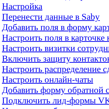
Настройка
Перенести данные в Saby
Добавить поля в форму кар
Настроить поля в карточке 
Настроить визитки сотруд
Включить защиту контакто
Настроить распределение с
Настроить онлайн-чаты
Добавить форму обратной с
Подключить лид-формы V