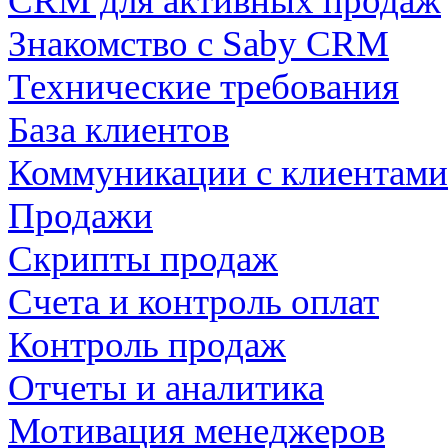
CRM для активных продаж
Знакомство с Saby CRM
Технические требования
База клиентов
Коммуникации с клиентами
Продажи
Скрипты продаж
Счета и контроль оплат
Контроль продаж
Отчеты и аналитика
Мотивация менеджеров