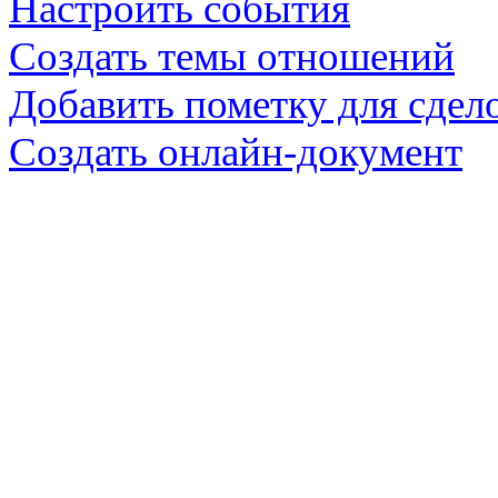
Настроить события
Создать темы отношений
Добавить пометку для сдел
Создать онлайн-документ