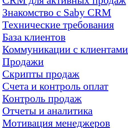
CRM для активных продаж
Знакомство с Saby CRM
Технические требования
База клиентов
Коммуникации с клиентами
Продажи
Скрипты продаж
Счета и контроль оплат
Контроль продаж
Отчеты и аналитика
Мотивация менеджеров