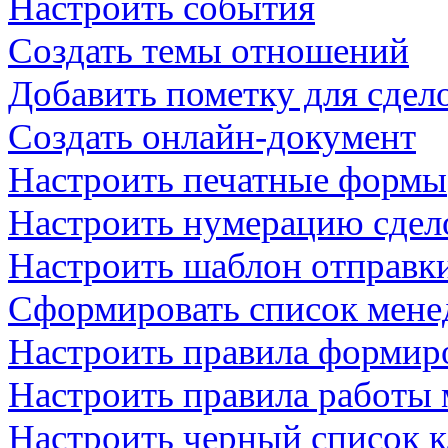
Настроить события
Создать темы отношений
Добавить пометку для сдел
Создать онлайн-документ
Настроить печатные формы
Настроить нумерацию сдел
Настроить шаблон отправк
Сформировать список мене
Настроить правила формир
Настроить правила работы
Настроить черный список 