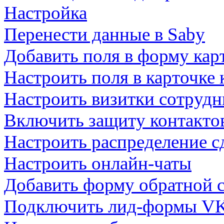
Настройка
Перенести данные в Saby
Добавить поля в форму кар
Настроить поля в карточке 
Настроить визитки сотруд
Включить защиту контакто
Настроить распределение с
Настроить онлайн-чаты
Добавить форму обратной с
Подключить лид-формы V