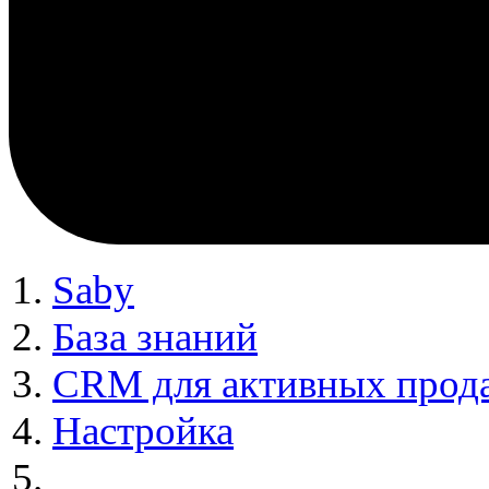
Saby
База знаний
CRM для активных прод
Настройка