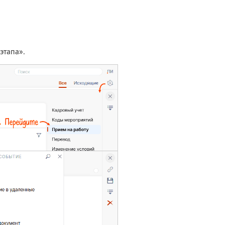
этапа».