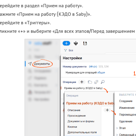
ерейдите в раздел «Прием на работу».
ажмите «Прием на работу (КЭДО в Saby)».
ерейдите в «Триггеры».
ликните «+» и выберите «Для всех этапов/Перед завершением 