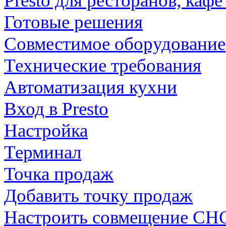
Presto для ресторанов, каф
Готовые решения
Совместимое оборудование
Технические требования
Автоматизация кухни
Вход в Presto
Настройка
Терминал
Точка продаж
Добавить точку продаж
Настроить совмещение СН