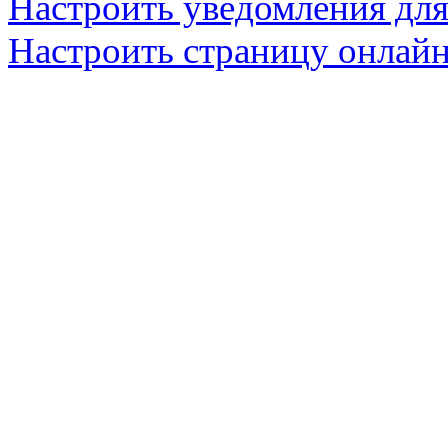
Настроить уведомления для
Настроить страницу онлайн-