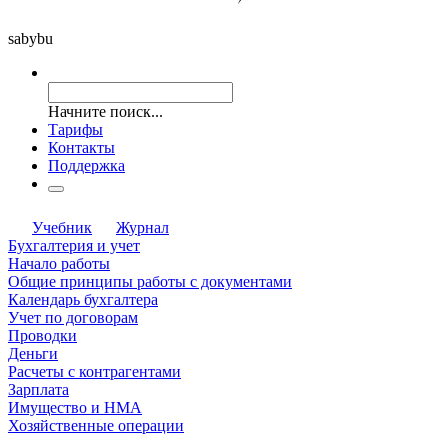
saby
bu
Начните поиск...
Тарифы
Контакты
Поддержка
Учебник
Журнал
Бухгалтерия и учет
Начало работы
Общие принципы работы с документами
Календарь бухгалтера
Учет по договорам
Проводки
Деньги
Расчеты с контрагентами
Зарплата
Имущество и НМА
Хозяйственные операции