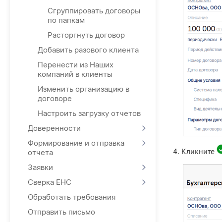
Сгруппировать договоры
по папкам
Расторгнуть договор
Добавить разового клиента
Перенести из Наших
компаний в клиенты
Изменить организацию в
договоре
Настроить загрузку отчетов
Доверенности
Формирование и отправка
Кликните
отчета
Заявки
Сверка ЕНС
Обработать требования
Отправить письмо