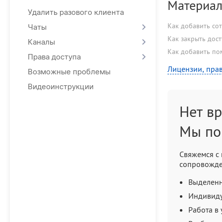
Материал
Удалить разового клиента
Как добавить со
Чаты
Как закрыть дост
Каналы
Как добавить по
Права доступа
Лицензии, прав
Возможные проблемы
Видеоинструкции
Нет в
Мы по
Свяжемся с 
сопровожде
Выделенн
Индивид
Работа в