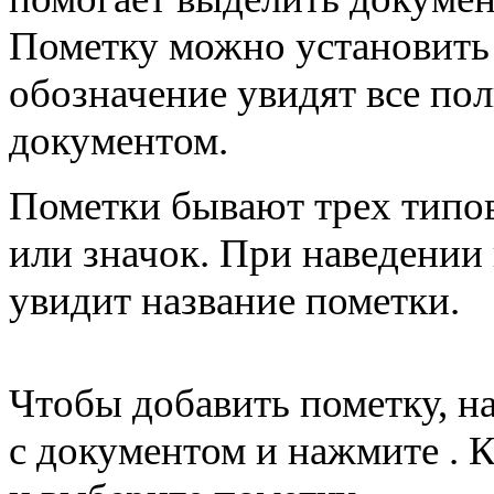
Пометку можно установить
обозначение увидят все пол
документом.
Пометки бывают трех типов
или значок. При наведении 
увидит название пометки.
Чтобы добавить пометку, на
с документом и нажмите
. 