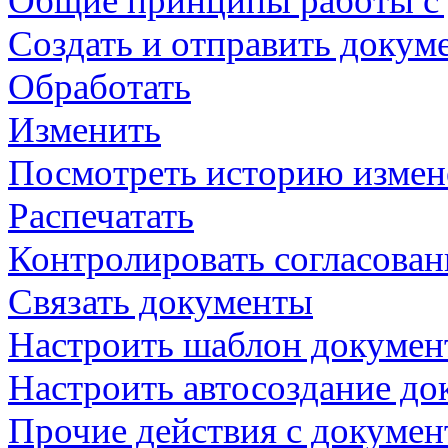
Общие принципы работы с
Создать и отправить докум
Обработать
Изменить
Посмотреть историю изме
Распечатать
Контролировать согласован
Связать документы
Настроить шаблон докумен
Настроить автосоздание до
Прочие действия с докуме