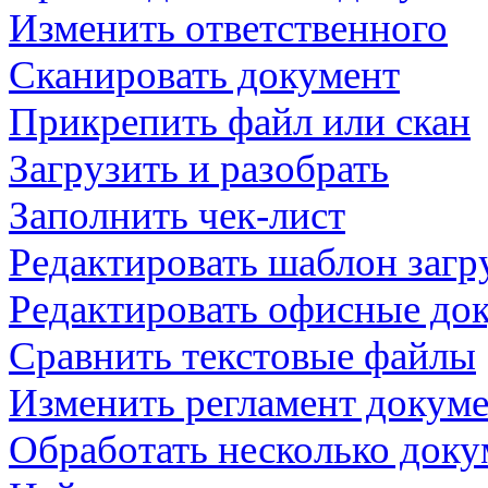
Изменить ответственного
Сканировать документ
Прикрепить файл или скан
Загрузить и разобрать
Заполнить чек-лист
Редактировать шаблон загр
Редактировать офисные до
Сравнить текстовые файлы
Изменить регламент докум
Обработать несколько доку