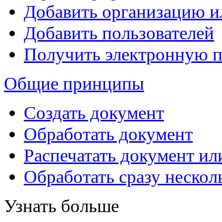
Добавить организацию 
Добавить пользователей
Получить электронную 
Общие принципы
Создать документ
Обработать документ
Распечатать документ ил
Обработать сразу нескол
Узнать больше