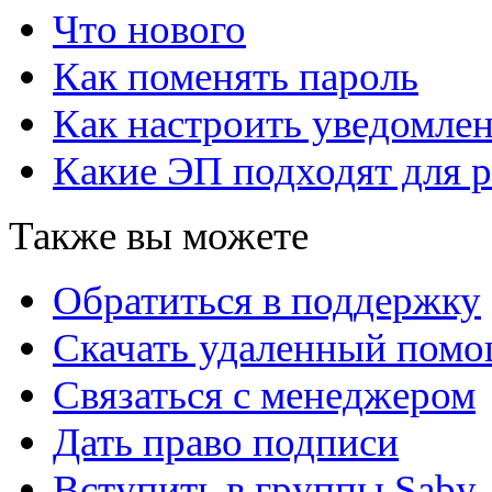
Что нового
Как поменять пароль
Как настроить уведомле
Какие ЭП подходят для р
Также вы можете
Обратиться в поддержку
Скачать удаленный пом
Связаться с менеджером
Дать право подписи
Вступить в группы Saby