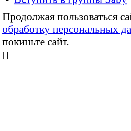
Продолжая пользоваться са
обработку персональных д
покиньте сайт.
