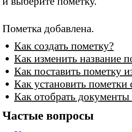
и выберите пометку.
Пометка добавлена.
Как создать пометку?
Как изменить название п
Как поставить пометку и
Как установить пометки 
Как отобрать документы
Частые вопросы