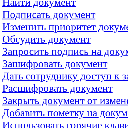
Найти документ
Подписать документ
Изменить приоритет докум
Обсудить документ
Запросить подпись на доку
Зашифровать документ
Дать сотруднику доступ к
Расшифровать документ
Закрыть документ от измен
Добавить пометку на докум
Использовать горячие кла