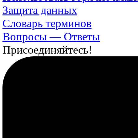
Защита данных
Словарь терминов
Вопросы — Ответы
Присоединяйтесь!