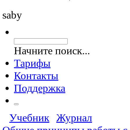
saby
Начните поиск...
Тарифы
Контакты
Поддержка
Учебник
Журнал