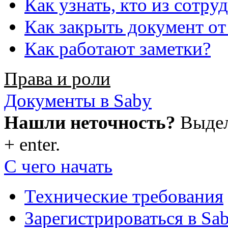
Как узнать, кто из сотру
Как закрыть документ от
Как работают заметки?
Права и роли
Документы в Saby
Нашли неточность?
Выдели
+ enter.
С чего начать
Технические требования
Зарегистрироваться в Sa