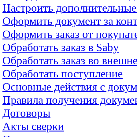
Настроить дополнительные
Оформить документ за конт
Оформить заказ от покупат
Обработать заказ в Saby
Обработать заказ во внешн
Обработать поступление
Основные действия с доку
Правила получения докуме
Договоры
Акты сверки