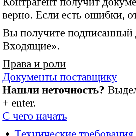
Контрагент получит докумен
верно. Если есть ошибки, о
Вы получите подписанный 
Входящие».
Права и роли
Документы поставщику
Нашли неточность?
Выдели
+ enter.
С чего начать
Технические требования