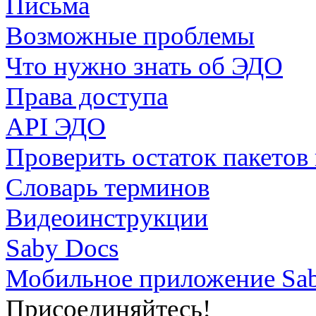
Письма
Возможные проблемы
Что нужно знать об ЭДО
Права доступа
API ЭДО
Проверить остаток пакетов
Словарь терминов
Видеоинструкции
Saby Docs
Мобильное приложение Sa
Присоединяйтесь!