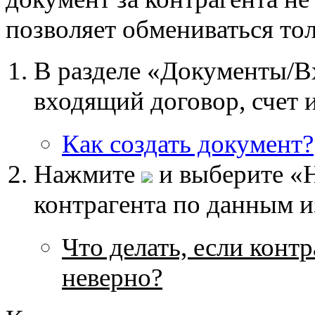
позволяет обмениваться то
В разделе «Документы/В
входящий договор, счет 
Как создать документ?
Нажмите
и выберите «Н
контрагента по данным и
Что делать, если конт
неверно?