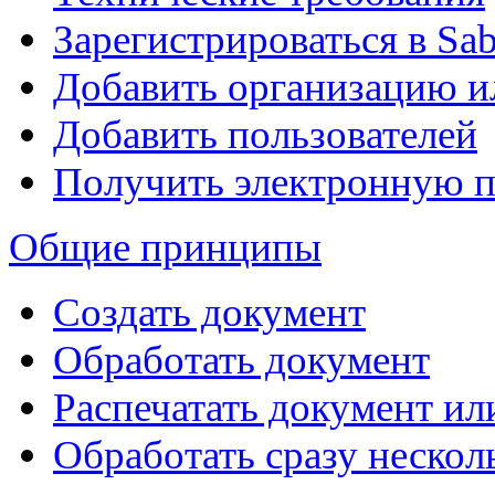
Зарегистрироваться в Sa
Добавить организацию 
Добавить пользователей
Получить электронную 
Общие принципы
Создать документ
Обработать документ
Распечатать документ ил
Обработать сразу нескол