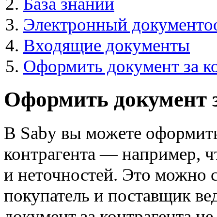
База знаний
Электронный документо
Входящие документы
Оформить документ за к
Оформить документ з
В Saby вы можете оформить
контрагента — например, 
и неточностей. Это можно с
покупатель и поставщик ве
документ за контрагента н