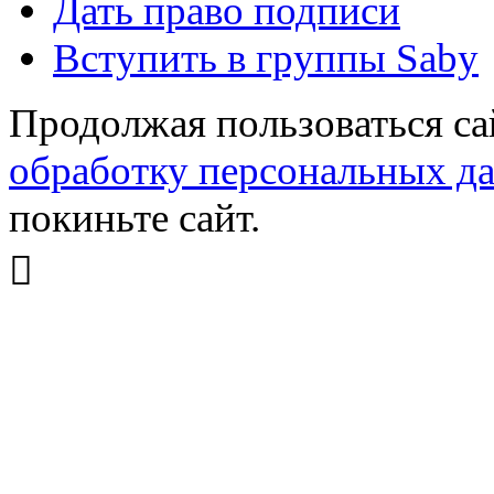
Дать право подписи
Вступить в группы Saby
Продолжая пользоваться са
обработку персональных д
покиньте сайт.
