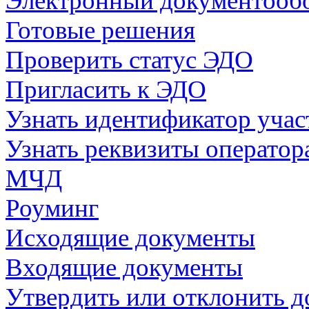
Электронный документооб
Готовые решения
Проверить статус ЭДО
Пригласить к ЭДО
Узнать идентификатор уча
Узнать реквизиты операто
МЧД
Роуминг
Исходящие документы
Входящие документы
Утвердить или отклонить д