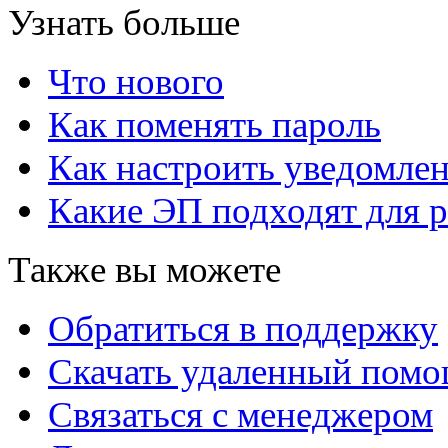
Узнать больше
Что нового
Как поменять пароль
Как настроить уведомле
Какие ЭП подходят для р
Также вы можете
Обратиться в поддержку
Скачать удаленный пом
Связаться с менеджером