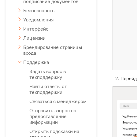
подписание документов
Безопасность
Уведомления
Интерфейс
Лицензии
Брендирование страницы
входа
Поддержка
Задать вопрос в
техподдержку
Перейд
Найти ответы от
техподдержки
Связаться с менеджером
Отправить запрос на
предоставление
информации
Открыть подсказки на