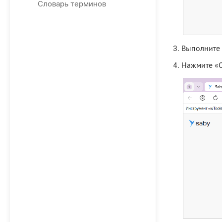
Словарь терминов
Выполните 
Нажмите «О