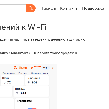
Тарифы
Контакты
Поддержка
ений к Wi-Fi
делить час пик в заведении, целевую аудиторию,
ладку «Аналитика». Выберите точку продаж и