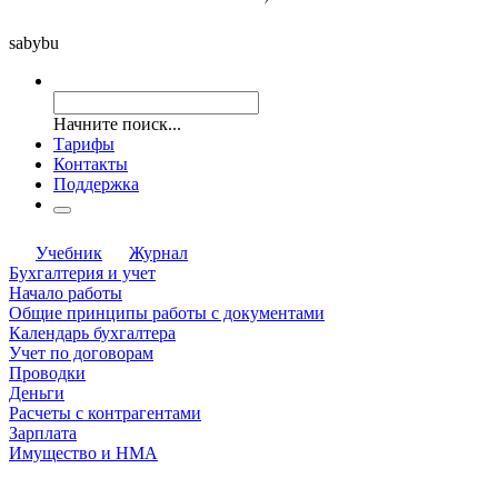
saby
bu
Начните поиск...
Тарифы
Контакты
Поддержка
Учебник
Журнал
Бухгалтерия и учет
Начало работы
Общие принципы работы с документами
Календарь бухгалтера
Учет по договорам
Проводки
Деньги
Расчеты с контрагентами
Зарплата
Имущество и НМА