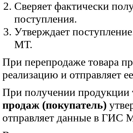
Сверяет фактически пол
поступления.
Утверждает поступление
МТ.
При перепродаже товара пр
реализацию и отправляет е
При получении продукции
продаж (покупатель)
утвер
отправляет данные в ГИС 