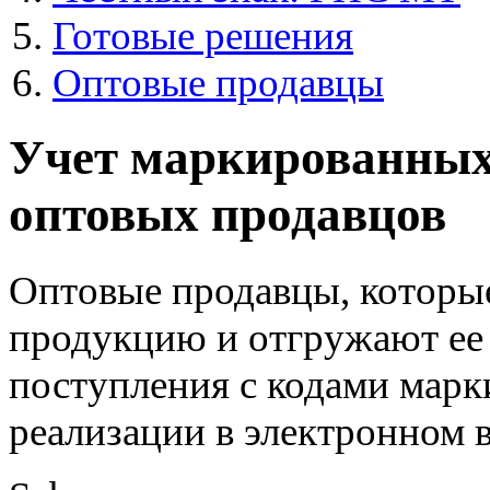
Готовые решения
Оптовые продавцы
Учет маркированных 
оптовых продавцов
Оптовые продавцы, которы
продукцию и отгружают ее
поступления с кодами марк
реализации в электронном в