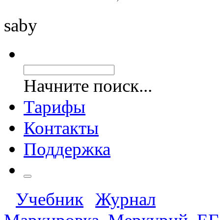
saby
Начните поиск...
Тарифы
Контакты
Поддержка
Учебник
Журнал