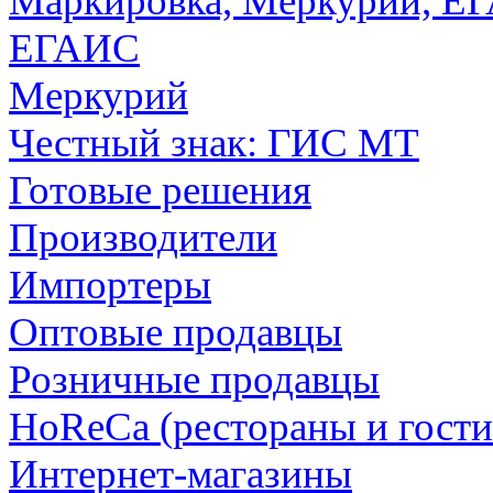
Маркировка, Меркурий, Е
ЕГАИС
Меркурий
Честный знак: ГИС МТ
Готовые решения
Производители
Импортеры
Оптовые продавцы
Розничные продавцы
HoReCa (рестораны и гост
Интернет-магазины