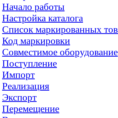
Начало работы
Настройка каталога
Список маркированных тов
Код маркировки
Совместимое оборудование
Поступление
Импорт
Реализация
Экспорт
Перемещение