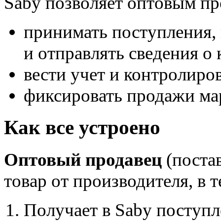
Saby позволяет оптовым пр
принимать поступления, 
и отправлять сведения о
вести учет и контролиров
фиксировать продажи ма
Как все устроено
Оптовый продавец
(поста
товар от производителя, в 
Получает в Saby поступ