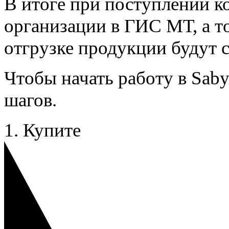
В итоге при поступлении к
организации в ГИС МТ, а т
отгрузке продукции будут 
Чтобы начать работу в Sab
шагов.
1. Купите