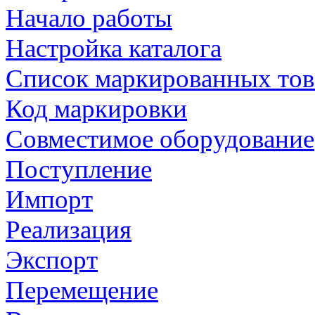
Начало работы
Настройка каталога
Список маркированных тов
Код маркировки
Совместимое оборудование
Поступление
Импорт
Реализация
Экспорт
Перемещение