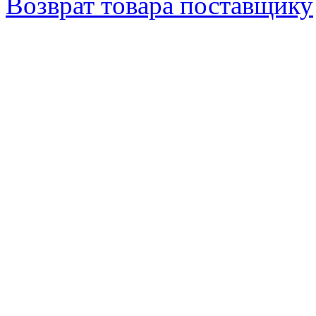
Возврат товара поставщику