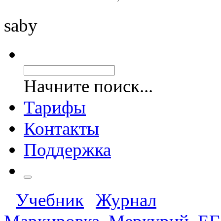
saby
Начните поиск...
Тарифы
Контакты
Поддержка
Учебник
Журнал