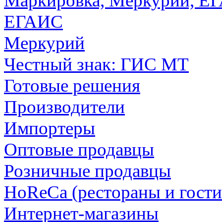
Маркировка, Меркурий, Е
ЕГАИС
Меркурий
Честный знак: ГИС МТ
Готовые решения
Производители
Импортеры
Оптовые продавцы
Розничные продавцы
HoReCa (рестораны и гост
Интернет-магазины