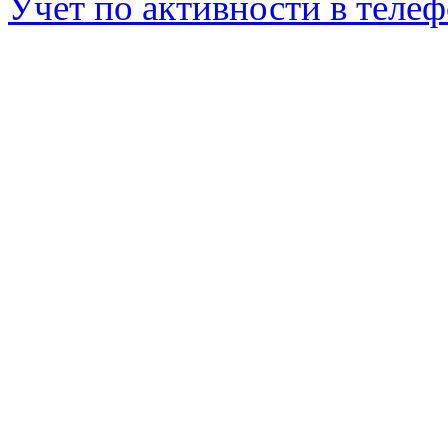
Учет по активности в теле