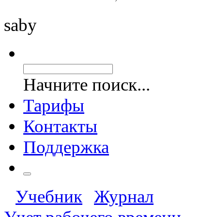
saby
Начните поиск...
Тарифы
Контакты
Поддержка
Учебник
Журнал