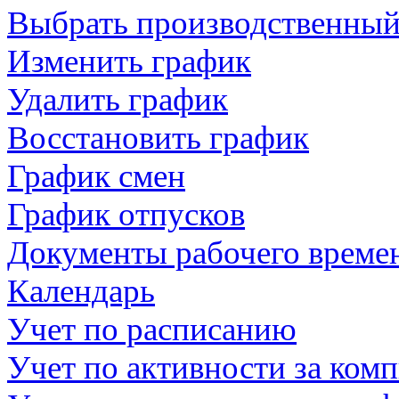
Выбрать производственный
Изменить график
Удалить график
Восстановить график
График смен
График отпусков
Документы рабочего време
Календарь
Учет по расписанию
Учет по активности за ком