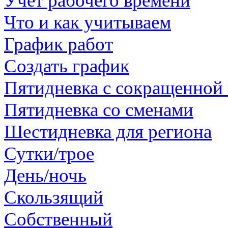
Учет рабочего времени
Что и как учитываем
График работ
Создать график
Пятидневка с сокращенной
Пятидневка со сменами
Шестидневка для региона
Сутки/трое
День/ночь
Скользящий
Собственный