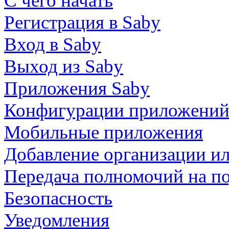
С чего начать
Регистрация в Saby
Вход в Saby
Выход из Saby
Приложения Saby
Конфигурации приложени
Мобильные приложения
Добавление организации и
Передача полномочий на п
Безопасность
Уведомления