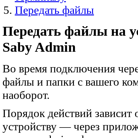
Передать файлы
Передать файлы на у
Saby Admin
Во время подключения чер
файлы и папки с вашего ко
наоборот.
Порядок действий зависит 
устройству — через прилож