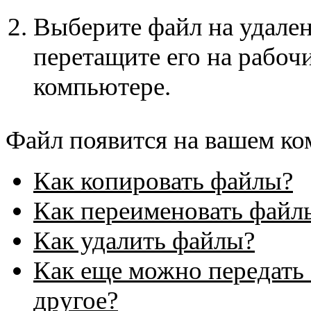
Выберите файл на удале
перетащите его на рабоч
компьютере.
Файл появится на вашем ко
Как копировать файлы?
Как переименовать файл
Как удалить файлы?
Как еще можно передать 
другое?