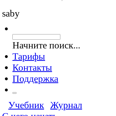
saby
Начните поиск...
Тарифы
Контакты
Поддержка
Учебник
Журнал