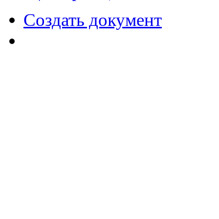
Создать документ