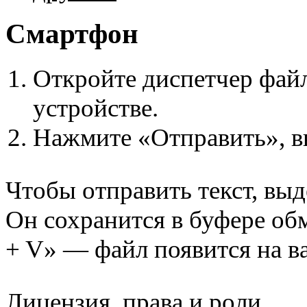
Смартфон
Откройте диспетчер файл
устройстве.
Нажмите «Отправить», в
Чтобы отправить текст, выд
Он сохранится в буфере об
+ V» — файл появится на в
Лицензия, права и роли