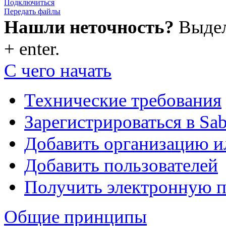
Подключиться
Передать файлы
Нашли неточность?
Выдели
+ enter.
С чего начать
Технические требования
Зарегистрироваться в Sa
Добавить организацию 
Добавить пользователей
Получить электронную 
Общие принципы