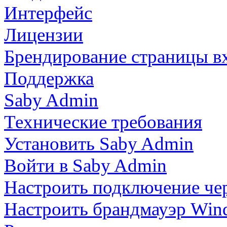
Интерфейс
Лицензии
Брендирование страницы в
Поддержка
Saby Admin
Технические требования
Установить Saby Admin
Войти в Saby Admin
Настроить подключение чер
Настроить брандмауэр Win