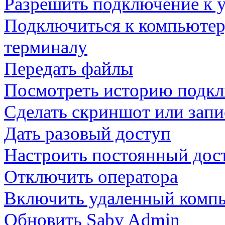
Разрешить подключение к 
Подключиться к компьютер
терминалу
Передать файлы
Посмотреть историю подк
Сделать скриншот или запи
Дать разовый доступ
Настроить постоянный дос
Отключить оператора
Включить удаленный комп
Обновить Saby Admin