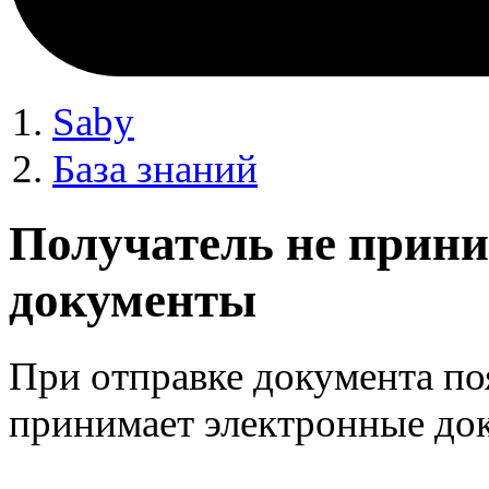
Saby
База знаний
Получатель не прин
документы
При отправке документа по
принимает электронные до