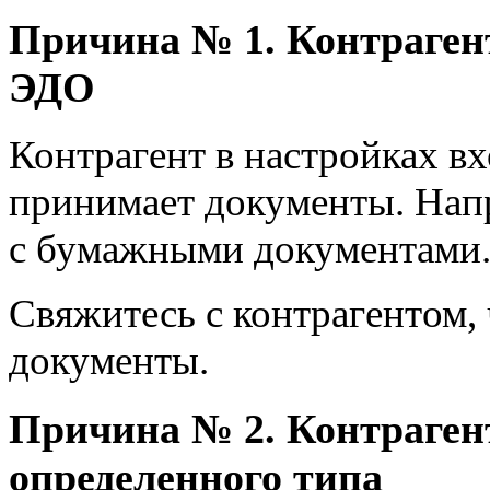
Причина № 1. Контраген
ЭДО
Контрагент в настройках вх
принимает документы. Напр
с бумажными документами
Свяжитесь с контрагентом, 
документы.
Причина № 2. Контраген
определенного типа