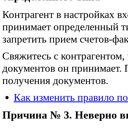
Контрагент в настройках вх
принимает определенный ти
запретить прием счетов-фак
Свяжитесь с контрагентом, 
документов он принимает. 
получения документов.
Как изменить правило п
Причина № 3. Неверно в