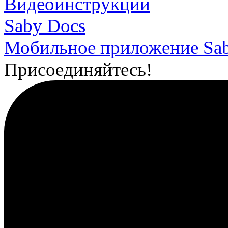
Видеоинструкции
Saby Docs
Мобильное приложение Sa
Присоединяйтесь!