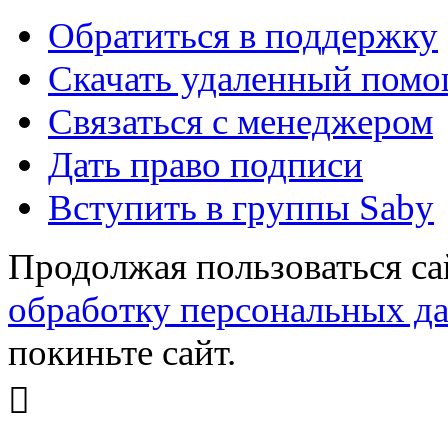
Обратиться в поддержку
Скачать удаленный пом
Связаться с менеджером
Дать право подписи
Вступить в группы Saby
Продолжая пользоваться са
обработку персональных д
покиньте сайт.
