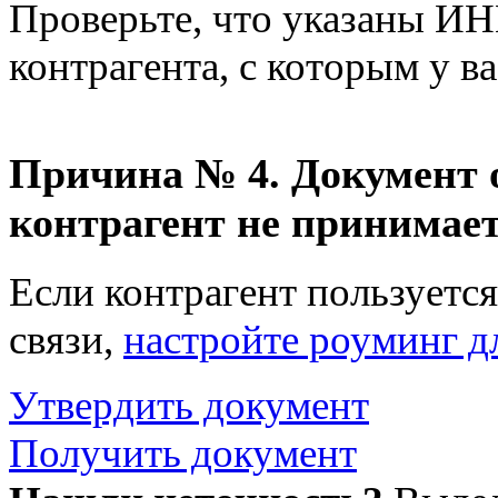
Проверьте, что указаны И
контрагента, с которым у в
Причина № 4. Документ о
контрагент не принимае
Если контрагент пользуетс
связи,
настройте роуминг д
Утвердить документ
Получить документ