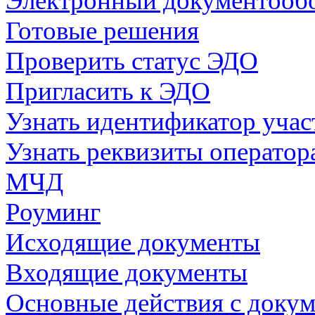
Электронный документооб
Готовые решения
Проверить статус ЭДО
Пригласить к ЭДО
Узнать идентификатор уча
Узнать реквизиты операто
МЧД
Роуминг
Исходящие документы
Входящие документы
Основные действия с доку