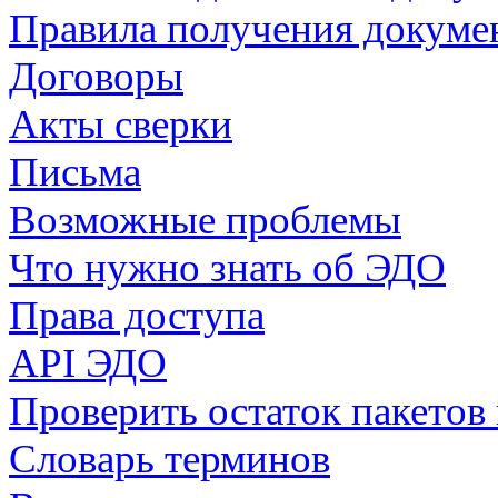
Правила получения докуме
Договоры
Акты сверки
Письма
Возможные проблемы
Что нужно знать об ЭДО
Права доступа
API ЭДО
Проверить остаток пакетов
Словарь терминов