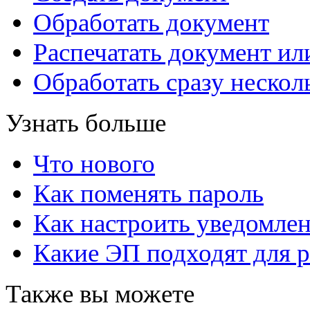
Обработать документ
Распечатать документ ил
Обработать сразу нескол
Узнать больше
Что нового
Как поменять пароль
Как настроить уведомле
Какие ЭП подходят для р
Также вы можете