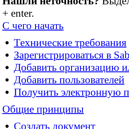
Нашли неточность?
Выдели
+ enter.
С чего начать
Технические требования
Зарегистрироваться в Sa
Добавить организацию 
Добавить пользователей
Получить электронную 
Общие принципы
Создать документ