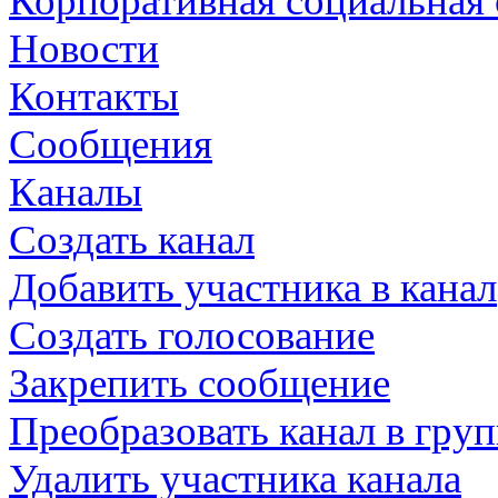
Корпоративная социальная 
Новости
Контакты
Сообщения
Каналы
Создать канал
Добавить участника в канал
Создать голосование
Закрепить сообщение
Преобразовать канал в гру
Удалить участника канала