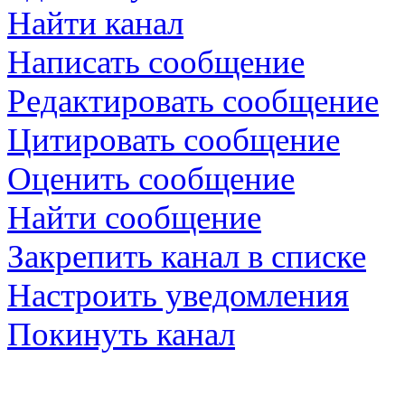
Найти канал
Написать сообщение
Редактировать сообщение
Цитировать сообщение
Оценить сообщение
Найти сообщение
Закрепить канал в списке
Настроить уведомления
Покинуть канал