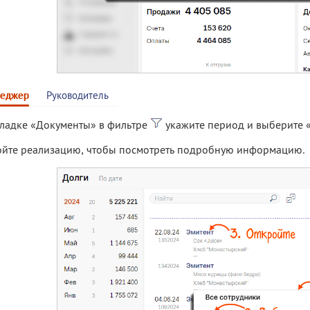
еджер
Руководитель
кладке «Документы» в фильтре
укажите период и выберите 
ойте реализацию, чтобы посмотреть подробную информацию.