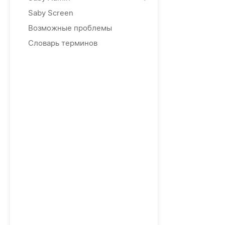
Saby Screen
Возможные проблемы
Словарь терминов