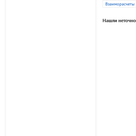
Взаиморасчеты
Нашли неточно