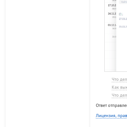
Что дел
Как вы
Что дел
Ответ отправле
Лицензия, прав