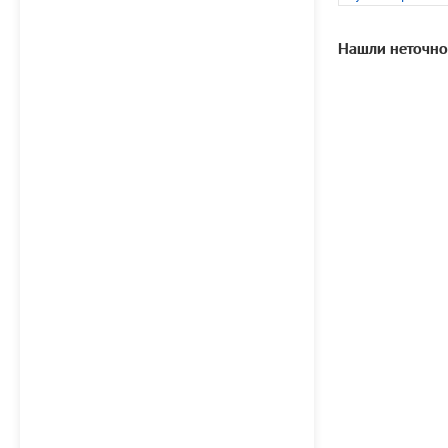
Нашли неточно