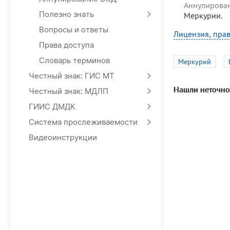
Аннулирова
Полезно знать
Меркурии.
Вопросы и ответы
Лицензия, прав
Права доступа
Словарь терминов
Меркурий
Честный знак: ГИС МТ
Нашли неточно
Честный знак: МДЛП
ГИИС ДМДК
Система прослеживаемости
Видеоинструкции