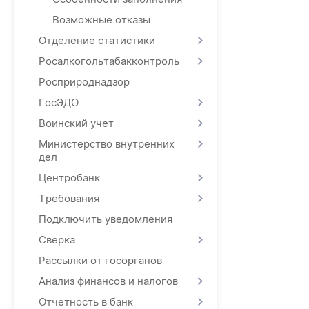
Возможные отказы
Отделение статистики
Росалкогольтабакконтроль
Росприроднадзор
ГосЭДО
Воинский учет
Министерство внутренних
дел
Центробанк
Требования
Подключить уведомления
Сверка
Рассылки от госорганов
Анализ финансов и налогов
Отчетность в банк