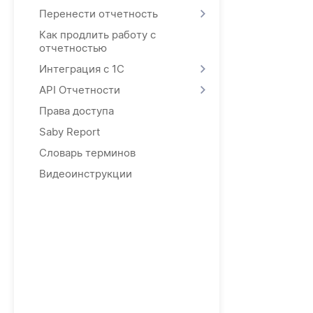
Перенести отчетность
Как продлить работу с
отчетностью
Интеграция с 1С
API Отчетности
Права доступа
Saby Report
Словарь терминов
Видеоинструкции