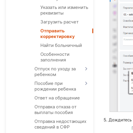
Указать или изменить
реквизиты
Загрузить расчет
Отправить
корректировку
Найти больничный
Особенности
заполнения
Отпуск по уходу за
ребенком
Пособие при
рождении ребенка
Ответ на обращение
Отправка отказа от
выплаты пособия
Дождитесь 
Отправка недостающих
сведений в СФР