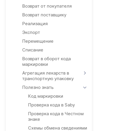
Возврат от покупателя
Возврат поставщику
Реализация
Экспорт
Перемещение
Списание
Возврат в оборот кода
маркировки
Агрегация лекарств в
транспортную упаковку
Полезно знать
Код маркировки
Проверка кода в Saby
Проверка кода в Честном
знаке
Схемы обмена сведениями