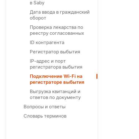
в Saby
Дата ввода в гражданский
оборот
Проверка лекарства по
реестру согласованных
ID контрагента
Регистратор выбытия
IP-адрес и порт
регистратора выбытия
Подключение Wi-Fi на
регистраторе выбытия
Выгрузка квитанций и
ответов по документу
Вопросы и ответы
Словарь терминов