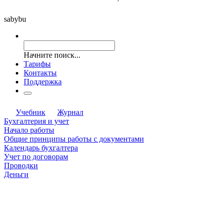
saby
bu
Начните поиск...
Тарифы
Контакты
Поддержка
Учебник
Журнал
Бухгалтерия и учет
Начало работы
Общие принципы работы с документами
Календарь бухгалтера
Учет по договорам
Проводки
Деньги