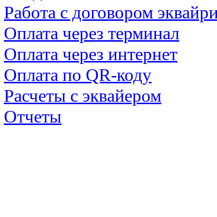
Работа с договором эквайр
Оплата через терминал
Оплата через интернет
Оплата по QR-коду
Расчеты с эквайером
Отчеты