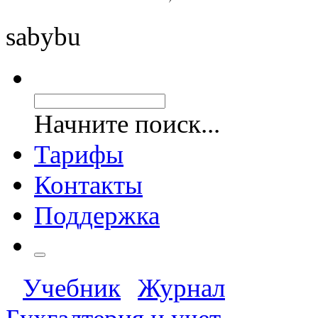
saby
bu
Начните поиск...
Тарифы
Контакты
Поддержка
Учебник
Журнал