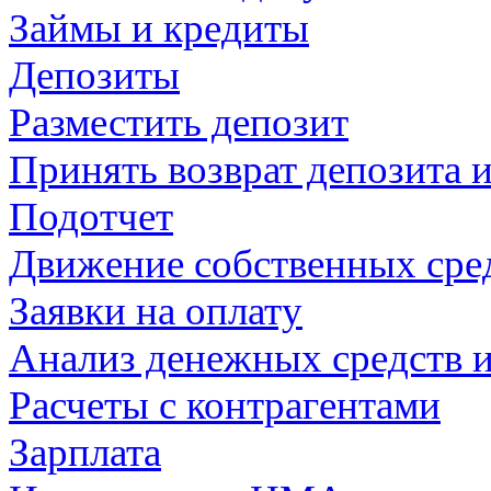
Займы и кредиты
Депозиты
Разместить депозит
Принять возврат депозита 
Подотчет
Движение собственных сре
Заявки на оплату
Анализ денежных средств и
Расчеты с контрагентами
Зарплата