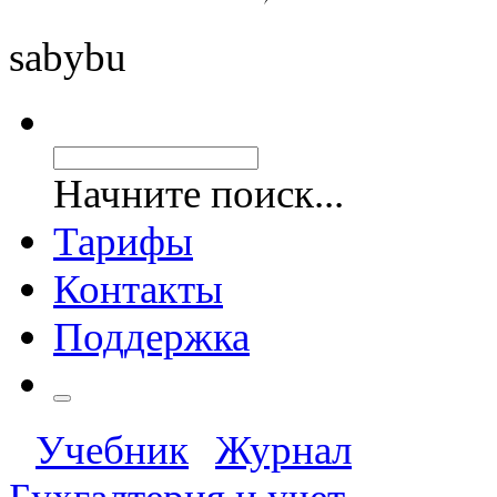
saby
bu
Начните поиск...
Тарифы
Контакты
Поддержка
Учебник
Журнал