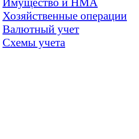
Имущество и НМА
Хозяйственные операции
Валютный учет
Схемы учета