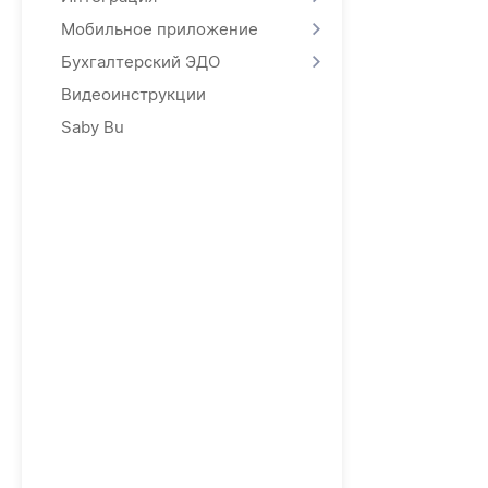
Мобильное приложение
Бухгалтерский ЭДО
Видеоинструкции
Saby Bu