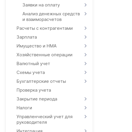
Заявки на оплату
Анализ денежных средств
и взаиморасчетов
Расчеты с контрагентами
Зарплата
Имущество и НМА
Хозяйственные операции
Валютный учет
Схемы учета
Бухгалтерские отчеты
Проверка учета
Закрытие периода
Налоги
Управленческий учет для
руководителя
Интеграция