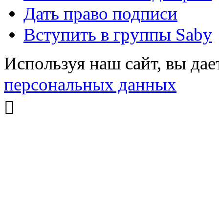
Дать право подписи
Вступить в группы Saby
Используя наш сайт, вы дае
персональных данных
