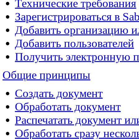
Технические требования
Зарегистрироваться в Sa
Добавить организацию 
Добавить пользователей
Получить электронную 
Общие принципы
Создать документ
Обработать документ
Распечатать документ ил
Обработать сразу нескол