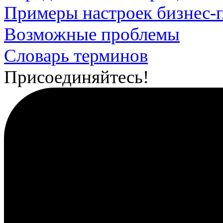
Примеры настроек бизнес-
Возможные проблемы
Словарь терминов
Присоединяйтесь!