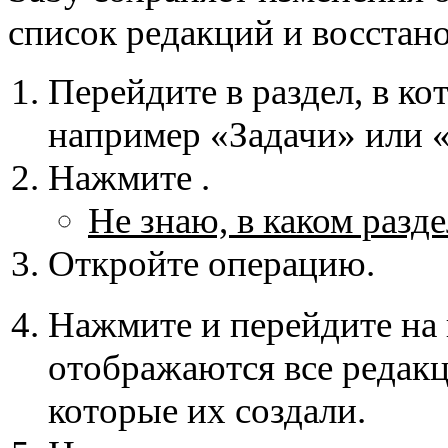
список редакций и восстан
Перейдите в раздел, в ко
например «Задачи» или 
Нажмите
.
Не знаю, в каком разд
Откройте операцию.
Нажмите
и перейдите на
отображаются все редакц
которые их создали.