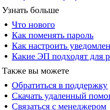
Узнать больше
Что нового
Как поменять пароль
Как настроить уведомле
Какие ЭП подходят для р
Также вы можете
Обратиться в поддержку
Скачать удаленный пом
Связаться с менеджером