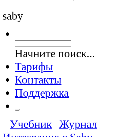
saby
Начните поиск...
Тарифы
Контакты
Поддержка
Учебник
Журнал