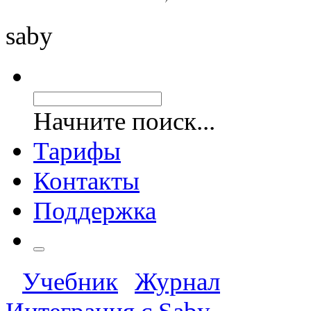
saby
Начните поиск...
Тарифы
Контакты
Поддержка
Учебник
Журнал