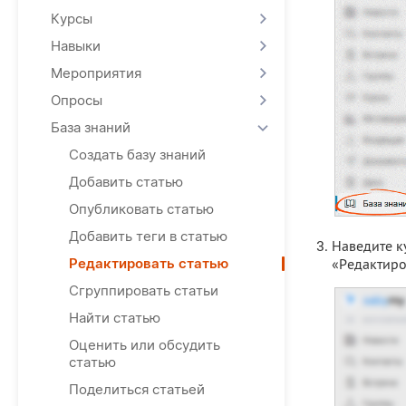
Курсы
Навыки
Мероприятия
Опросы
База знаний
Создать базу знаний
Добавить статью
Опубликовать статью
Добавить теги в статью
Наведите ку
«Редактиро
Редактировать статью
Сгруппировать статьи
Найти статью
Оценить или обсудить
статью
Поделиться статьей