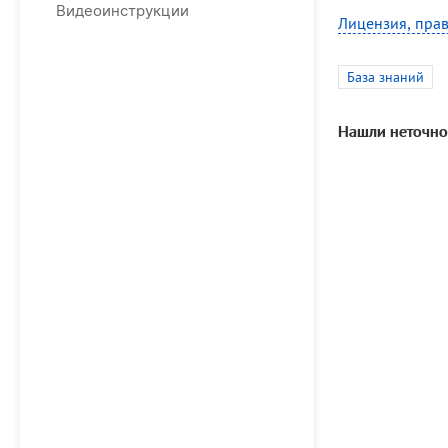
Видеоинструкции
Лицензия, прав
База знаний
Нашли неточно