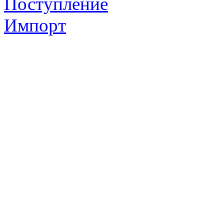
Поступление
Импорт