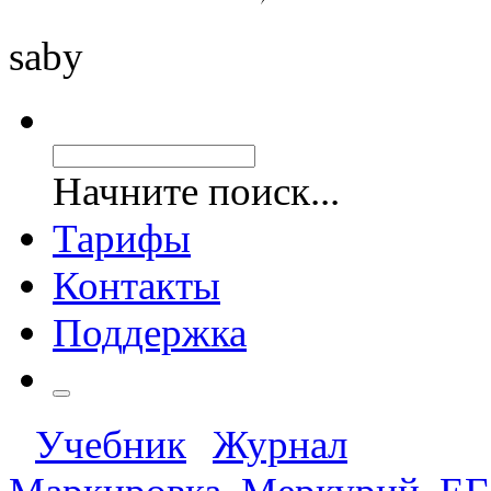
saby
Начните поиск...
Тарифы
Контакты
Поддержка
Учебник
Журнал