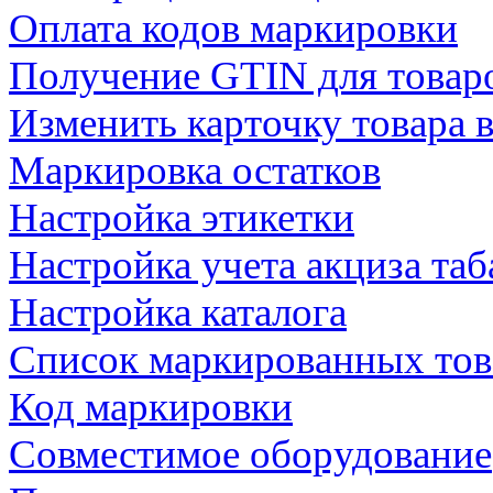
Оплата кодов маркировки
Получение GTIN для товар
Изменить карточку товара 
Маркировка остатков
Настройка этикетки
Настройка учета акциза та
Настройка каталога
Список маркированных тов
Код маркировки
Совместимое оборудование