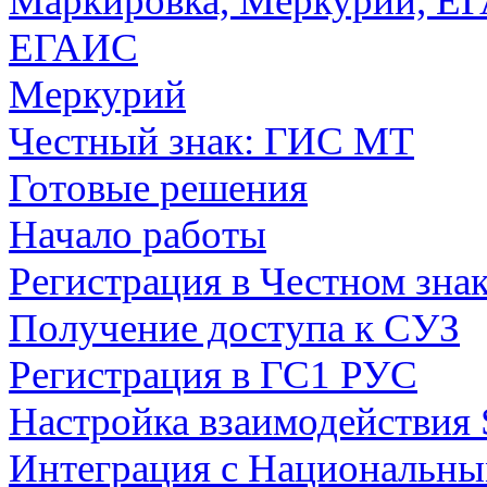
Маркировка, Меркурий, Е
ЕГАИС
Меркурий
Честный знак: ГИС МТ
Готовые решения
Начало работы
Регистрация в Честном зна
Получение доступа к СУЗ
Регистрация в ГС1 РУС
Настройка взаимодействия
Интеграция с Национальны