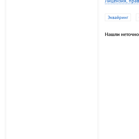
Лицензия, прав
Эквайринг
Нашли неточно