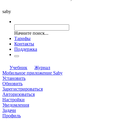
saby
Начните поиск...
Тарифы
Контакты
Поддержка
Учебник
Журнал
Мобильное приложение Saby
Установить
Обновить
Зарегистрироваться
Авторизоваться
Настройки
Уведомления
Задачи
Профиль