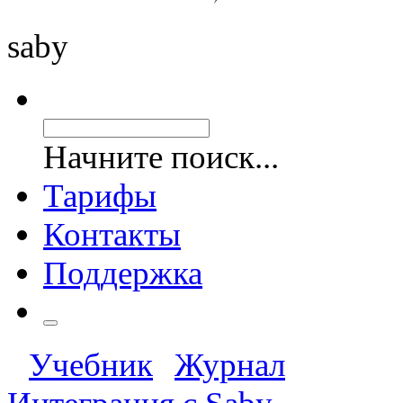
saby
Начните поиск...
Тарифы
Контакты
Поддержка
Учебник
Журнал