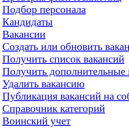
Подбор персонала
Кандидаты
Вакансии
Создать или обновить вака
Получить список вакансий
Получить дополнительные 
Удалить вакансию
Публикация вакансий на со
Справочник категорий
Воинский учет