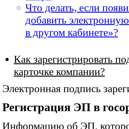
Что делать, если поя
добавить электронную
в другом кабинете»?
Как зарегистрировать по
карточке компании?
Электронная подпись зарег
Регистрация ЭП в госо
Информацию об ЭП, которо