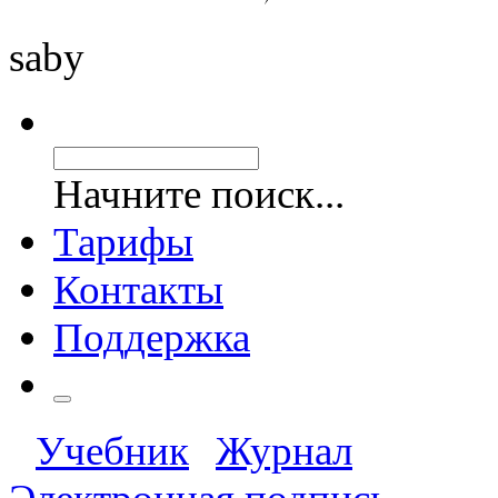
saby
Начните поиск...
Тарифы
Контакты
Поддержка
Учебник
Журнал