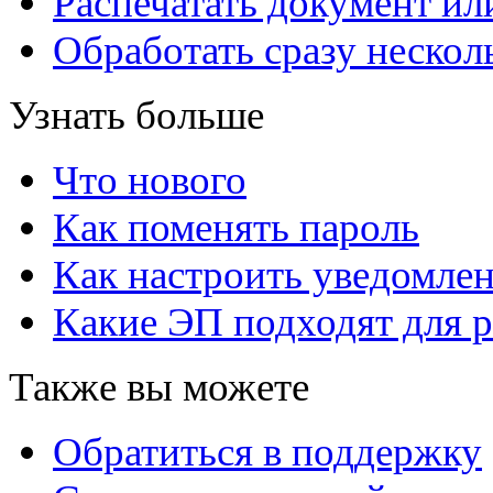
Распечатать документ ил
Обработать сразу нескол
Узнать больше
Что нового
Как поменять пароль
Как настроить уведомле
Какие ЭП подходят для р
Также вы можете
Обратиться в поддержку