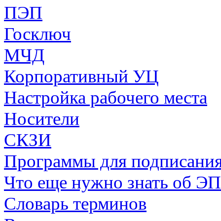
ПЭП
Госключ
МЧД
Корпоративный УЦ
Настройка рабочего места
Носители
СКЗИ
Программы для подписани
Что еще нужно знать об ЭП
Словарь терминов