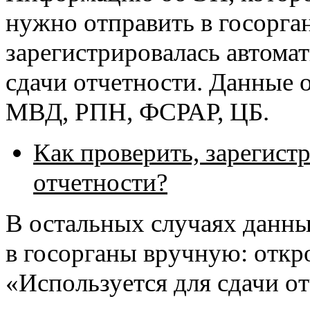
нужно отправить в госорган
зарегистрировалась автомат
сдачи отчетности. Данные
МВД, РПН, ФСРАР, ЦБ.
Как проверить, зарегист
отчетности?
В остальных случаях данн
в госорганы вручную: откр
«Используется для сдачи от