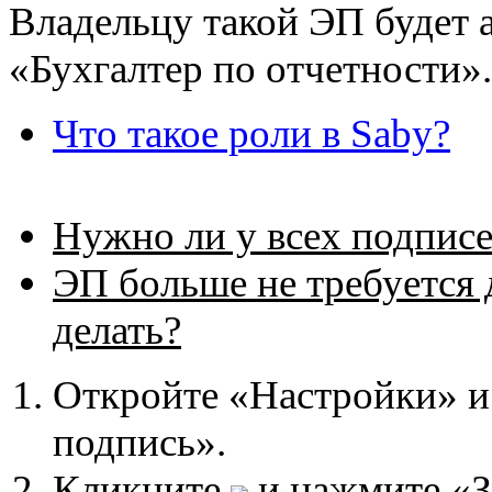
Владельцу такой ЭП будет 
«Бухгалтер по отчетности».
Что такое роли в Saby?
Нужно ли у всех подписе
ЭП больше не требуется 
делать?
Откройте «Настройки» и 
подпись».
Кликните
и нажмите «З