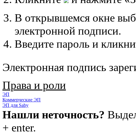
В открывшемся окне выб
электронной подписи.
Введите пароль и кликн
Электронная подпись зарег
Права и роли
ЭП
Коммерческие ЭП
ЭП для Saby
Нашли неточность?
Выдели
+ enter.