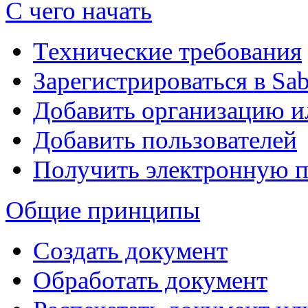
С чего начать
Технические требования
Зарегистрироваться в Sa
Добавить организацию 
Добавить пользователей
Получить электронную 
Общие принципы
Создать документ
Обработать документ