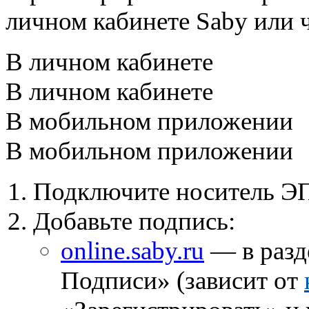
личном кабинете Saby или 
В личном кабинете
В личном кабинете
В мобильном приложении
В мобильном приложении
Подключите носитель ЭП
Добавьте подпись:
online.saby.ru
— в разд
Подписи» (зависит от