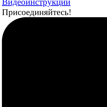
Видеоинструкции
Присоединяйтесь!