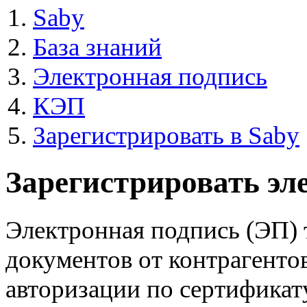
Saby
База знаний
Электронная подпись
КЭП
Зарегистрировать в Saby
Зарегистрировать эл
Электронная подпись (ЭП) 
документов от контрагентов
авторизации по сертификат