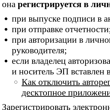
она
регистрируется в лич
при выпуске подписи в а
при отправке отчетности
при авторизации в лично
руководителя;
если владелец авторизов
и носитель ЭП вставлен 
Как отключить авторе
десктопное приложени
Зарегистрировать электро