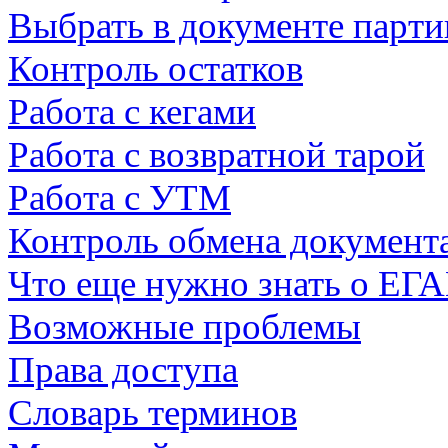
Выбрать в документе парти
Контроль остатков
Работа с кегами
Работа с возвратной тарой
Работа с УТМ
Контроль обмена докумен
Что еще нужно знать о ЕГ
Возможные проблемы
Права доступа
Словарь терминов