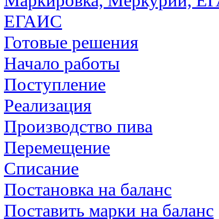
Маркировка, Меркурий, Е
ЕГАИС
Готовые решения
Начало работы
Поступление
Реализация
Производство пива
Перемещение
Списание
Постановка на баланс
Поставить марки на баланс