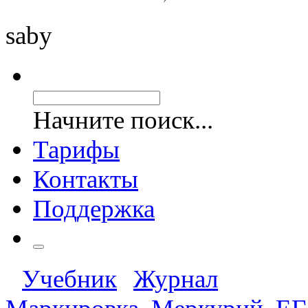
saby
Начните поиск...
Тарифы
Контакты
Поддержка
Учебник
Журнал