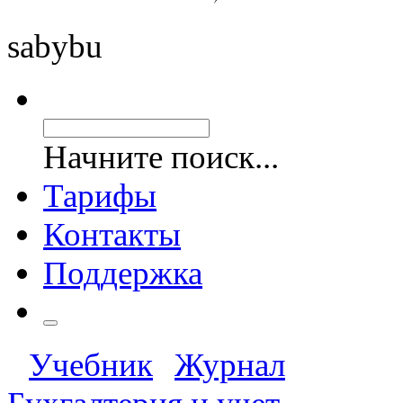
saby
bu
Начните поиск...
Тарифы
Контакты
Поддержка
Учебник
Журнал