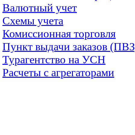
Валютный учет
Схемы учета
Комиссионная торговля
Пункт выдачи заказов (ПВ
Турагентство на УСН
Расчеты с агрегаторами