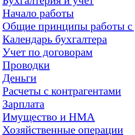
Бухгалтерия и учет
Начало работы
Общие принципы работы с
Календарь бухгалтера
Учет по договорам
Проводки
Деньги
Расчеты с контрагентами
Зарплата
Имущество и НМА
Хозяйственные операции