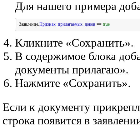
Для нашего примера доба
Заявление.
Признак_прилагаемых_доков
==
true
Кликните «Сохранить».
В содержимое блока доб
документы прилагаю».
Нажмите «Сохранить».
Если к документу прикрепл
строка появится в заявлении