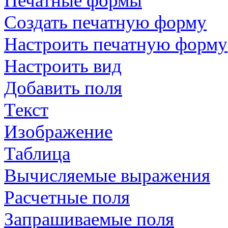
Печатные формы
Создать печатную форму
Настроить печатную форму
Настроить вид
Добавить поля
Текст
Изображение
Таблица
Вычисляемые выражения
Расчетные поля
Запрашиваемые поля