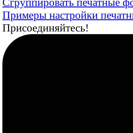
Сгруппировать печатные 
Примеры настройки печат
Присоединяйтесь!