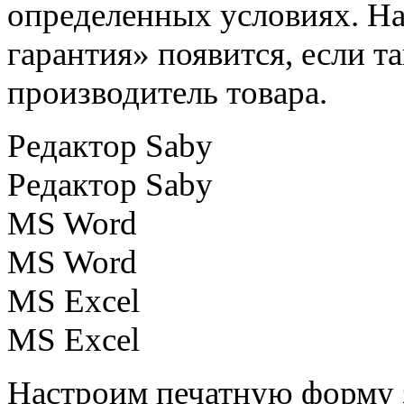
определенных условиях. Н
гарантия» появится, если т
производитель товара.
Редактор Saby
Редактор Saby
MS Word
MS Word
MS Excel
MS Excel
Настроим печатную форму з