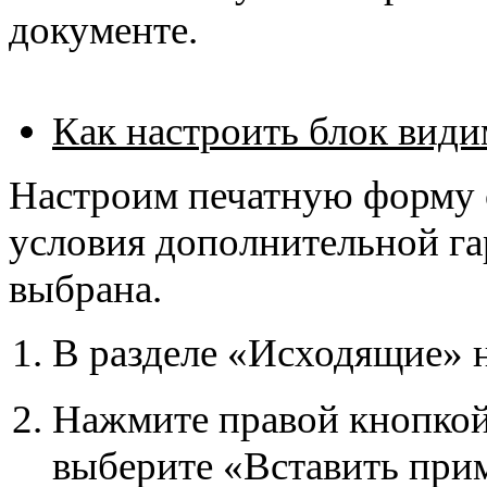
документе.
Как настроить блок види
Настроим печатную форму с
условия дополнительной га
выбрана.
В разделе «Исходящие»
Нажмите правой кнопкой
выберите «Вставить при