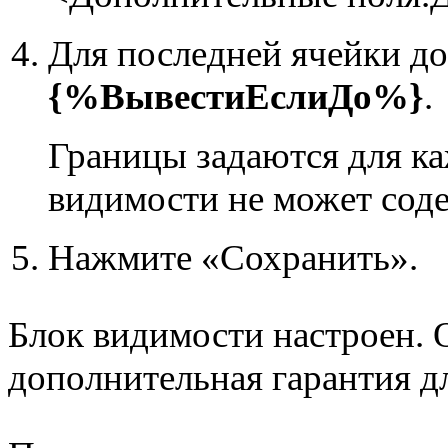
Для последней ячейки до
{%ВывестиЕслиДо%}
.
Границы задаются для ка
видимости не может соде
Нажмите «Сохранить».
Блок видимости настроен. О
дополнительная гарантия дл