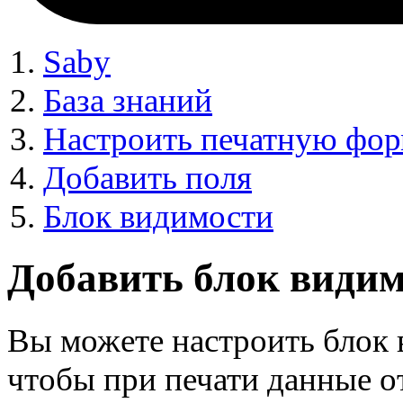
Saby
База знаний
Настроить печатную фо
Добавить поля
Блок видимости
Добавить блок видим
Вы можете настроить блок 
чтобы при печати данные о