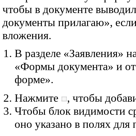
чтобы в документе выводи
документы прилагаю», если
вложения.
В разделе «Заявления» 
«Формы документа» и от
форме».
Нажмите
, чтобы добав
Чтобы блок видимости сра
оно указано в полях для 