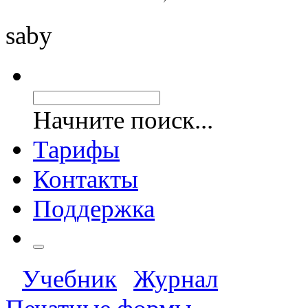
saby
Начните поиск...
Тарифы
Контакты
Поддержка
Учебник
Журнал