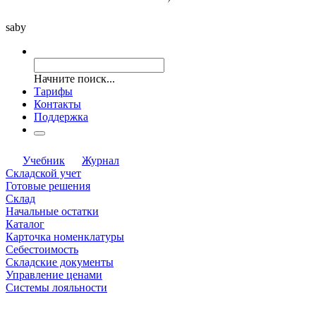
saby
Начните поиск...
Тарифы
Контакты
Поддержка
Учебник
Журнал
Складской учет
Готовые решения
Склад
Начальные остатки
Каталог
Карточка номенклатуры
Себестоимость
Складские документы
Управление ценами
Системы лояльности